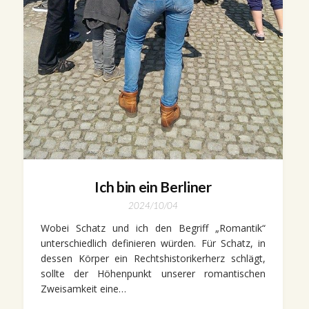
Ich bin ein Berliner
2024/10/04
Wobei Schatz und ich den Begriff „Romantik“
unterschiedlich definieren würden. Für Schatz, in
dessen Körper ein Rechtshistorikerherz schlägt,
sollte der Höhenpunkt unserer romantischen
Zweisamkeit eine…