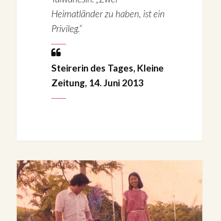
Heimatländer zu haben, ist ein
Privileg.“
Steirerin des Tages, Kleine
Zeitung, 14. Juni 2013