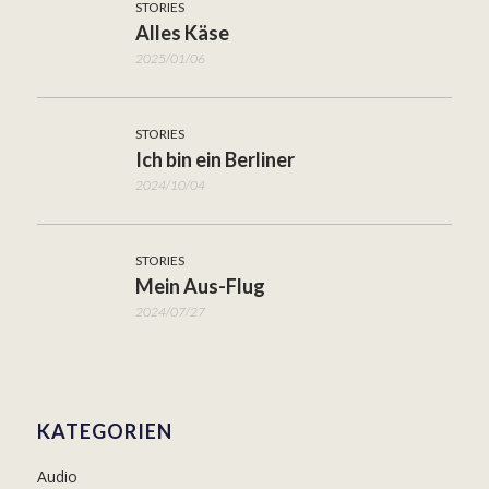
STORIES
Alles Käse
2025/01/06
STORIES
Ich bin ein Berliner
2024/10/04
STORIES
Mein Aus-Flug
2024/07/27
KATEGORIEN
Audio