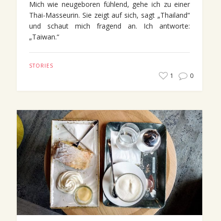
Mich wie neugeboren fühlend, gehe ich zu einer
Thai-Masseurin. Sie zeigt auf sich, sagt „Thailand“
und schaut mich fragend an. Ich antworte:
„Taiwan.“
STORIES
1
0