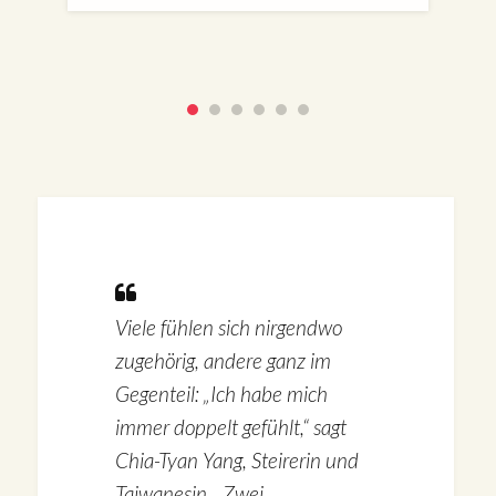
Viele fühlen sich nirgendwo
zugehörig, andere ganz im
Gegenteil: „Ich habe mich
immer doppelt gefühlt,“ sagt
Chia-Tyan Yang, Steirerin und
Taiwanesin. „Zwei