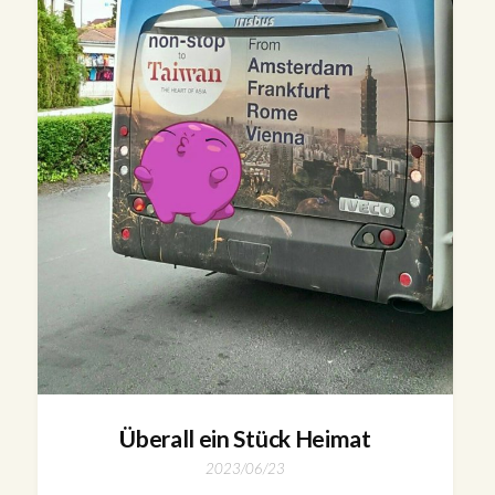
Überall ein Stück Heimat
2023/06/23