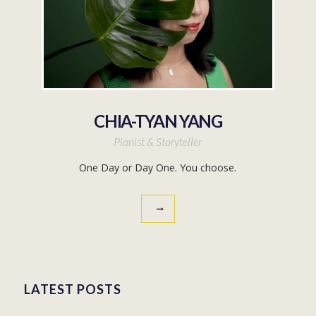
CHIA-TYAN YANG
Pianist & Storyteller
One Day or Day One. You choose.
LATEST POSTS