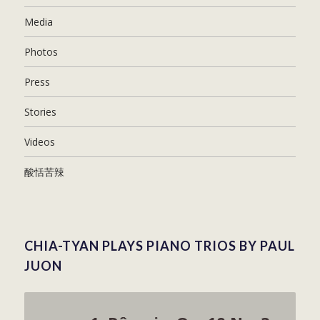
Media
Photos
Press
Stories
Videos
酸恬苦辣
CHIA-TYAN PLAYS PIANO TRIOS BY PAUL
JUON