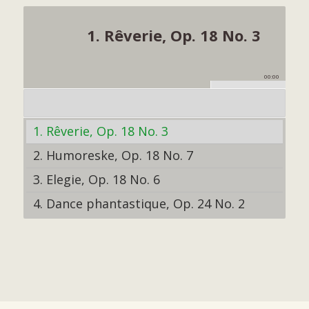
1. Rêverie, Op. 18 No. 3
00:00
1. Rêverie, Op. 18 No. 3
2. Humoreske, Op. 18 No. 7
3. Elegie, Op. 18 No. 6
4. Dance phantastique, Op. 24 No. 2