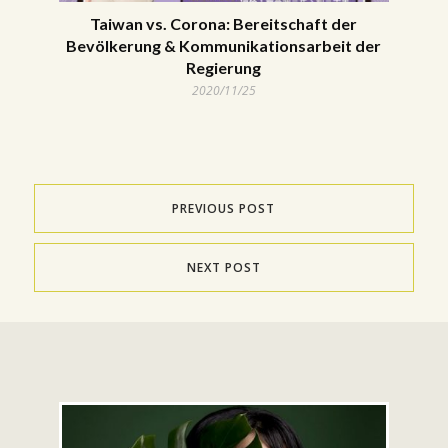
Taiwan vs. Corona: Bereitschaft der
Bevölkerung & Kommunikationsarbeit der
Regierung
2020/11/25
PREVIOUS POST
NEXT POST