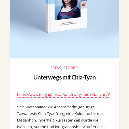
PRESS
,
STORIES
Unterwegs mit Chia-Tyan
https://www.megaphon.at/unterwegs-mit-chia-tyan/#
Seit Spätsommer 2014 schreibt die gebürtige
Taiwanesin Chia-Tyan Yang eine Kolumne für das
Megaphon. Innerhalb kürzester Zeit wurde die
Pianistin, Autorin und Integrationsbotschafterin mit