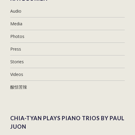
Audio
Media
Photos
Press
Stories
Videos
酸恬苦辣
CHIA-TYAN PLAYS PIANO TRIOS BY PAUL
JUON