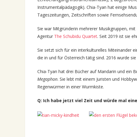
Instrumentalpädagogik). Chia-Tyan hat einige Musi
Tageszeitungen, Zeitschriften sowie Fernsehsendu
Sie war Mitgründerin mehrerer Musikgruppen, mit 
Agentur
The Schubidu Quartet
. Seit 2019 ist sie
Sie setzt sich für ein interkulturelles Miteinander
die in und für Österreich tätig sind. 2016 wurde 
Chia-Tyan hat drei Bücher auf Mandarin und ein B
Megaphon
. Sie lebt mit einem Juristen und Hobby
Regenwürmer in einer Wurmkiste.
Q: Ich habe jetzt viel Zeit und würde mal ei