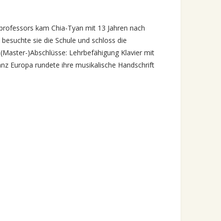
professors kam Chia-Tyan mit 13 Jahren nach
 besuchte sie die Schule und schloss die
 (Master-)Abschlüsse: Lehrbefähigung Klavier mit
nz Europa rundete ihre musikalische Handschrift