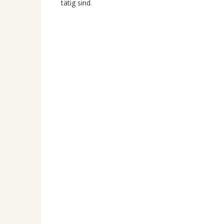
tätig sind.