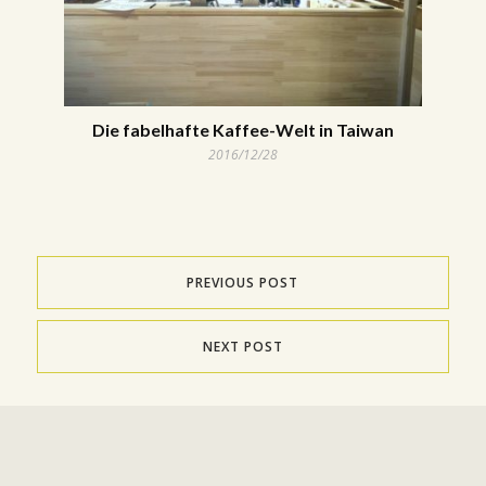
Die fabelhafte Kaffee-Welt in Taiwan
2016/12/28
PREVIOUS POST
NEXT POST