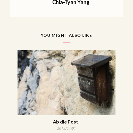
Chia-Tyan Yang
YOU MIGHT ALSO LIKE
Ab die Post!
2015/04/01