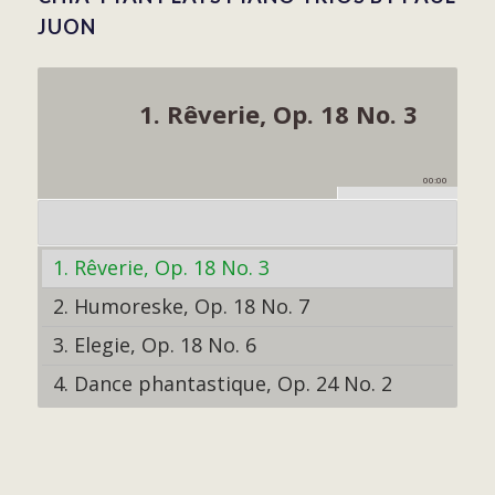
JUON
1. Rêverie, Op. 18 No. 3
00:00
1. Rêverie, Op. 18 No. 3
2. Humoreske, Op. 18 No. 7
3. Elegie, Op. 18 No. 6
4. Dance phantastique, Op. 24 No. 2