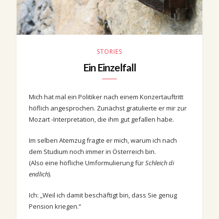
STORIES
Ein Einzelfall
Mich hat mal ein Politiker nach einem Konzertauftritt
höflich angesprochen. Zunächst gratulierte er mir zur
Mozart -Interpretation, die ihm gut gefallen habe.
Im selben Atemzug fragte er mich, warum ich nach
dem Studium noch immer in Österreich bin.
(Also eine höfliche Umformulierung für
Schleich di
endlich
).
Ich: „Weil ich damit beschäftigt bin, dass Sie genug
Pension kriegen.“