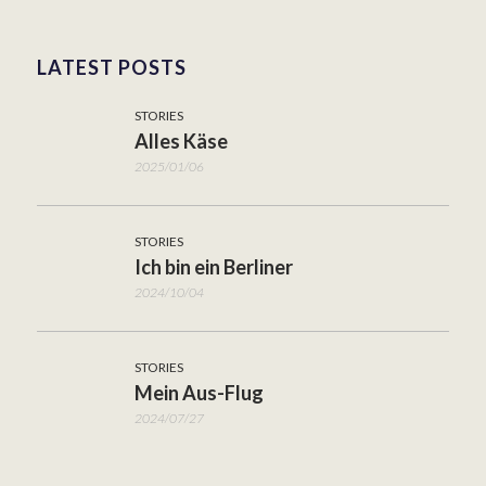
LATEST POSTS
STORIES
Alles Käse
2025/01/06
STORIES
Ich bin ein Berliner
2024/10/04
STORIES
Mein Aus-Flug
2024/07/27