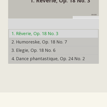
1. Rêverie, Op. 18 No. 3
00:00
1. Rêverie, Op. 18 No. 3
2. Humoreske, Op. 18 No. 7
3. Elegie, Op. 18 No. 6
4. Dance phantastique, Op. 24 No. 2