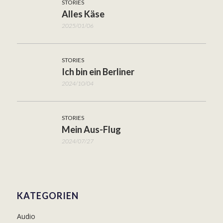
STORIES
Alles Käse
2025/01/06
STORIES
Ich bin ein Berliner
2024/10/04
STORIES
Mein Aus-Flug
2024/07/27
KATEGORIEN
Audio