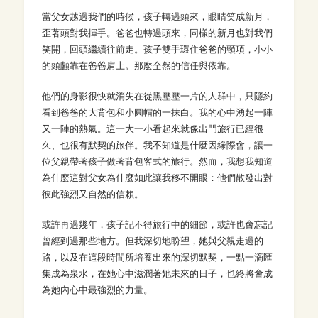
當父女越過我們的時候，孩子轉過頭來，眼睛笑成新月，
歪著頭對我揮手。爸爸也轉過頭來，同樣的新月也對我們
笑開，回頭繼續往前走。孩子雙手環住爸爸的頸項，小小
的頭顱靠在爸爸肩上。那麼全然的信任與依靠。
他們的身影很快就消失在從黑壓壓一片的人群中，只隱約
看到爸爸的大背包和小圓帽的一抹白。我的心中湧起一陣
又一陣的熱氣。這一大一小看起來就像出門旅行已經很
久、也很有默契的旅伴。我不知道是什麼因緣際會，讓一
位父親帶著孩子做著背包客式的旅行。然而，我想我知道
為什麼這對父女為什麼如此讓我移不開眼：他們散發出對
彼此強烈又自然的信賴。
或許再過幾年，孩子記不得旅行中的細節，或許也會忘記
曾經到過那些地方。但我深切地盼望，她與父親走過的
路，以及在這段時間所培養出來的深切默契，一點一滴匯
集成為泉水，在她心中滋潤著她未來的日子，也終將會成
為她內心中最強烈的力量。