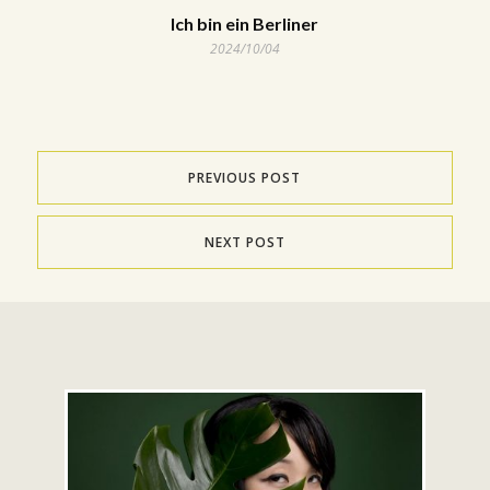
Ich bin ein Berliner
2024/10/04
PREVIOUS POST
NEXT POST