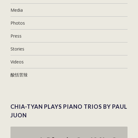
Media
Photos
Press
Stories
Videos
酸恬苦辣
CHIA-TYAN PLAYS PIANO TRIOS BY PAUL
JUON