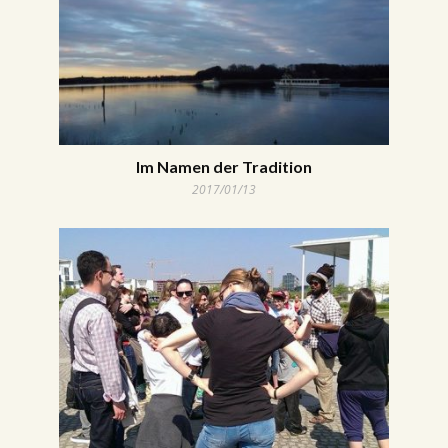
Im Namen der Tradition
2017/01/13