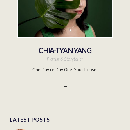
CHIA-TYAN YANG
Pianist & Storyteller
One Day or Day One. You choose.
LATEST POSTS