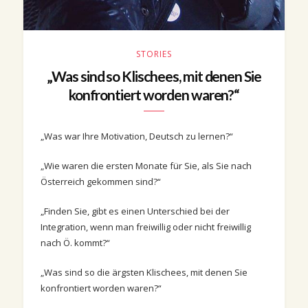
STORIES
„Was sind so Klischees, mit denen Sie
konfrontiert worden waren?“
„Was war Ihre Motivation, Deutsch zu lernen?“
„Wie waren die ersten Monate für Sie, als Sie nach
Österreich gekommen sind?“
„Finden Sie, gibt es einen Unterschied bei der
Integration, wenn man freiwillig oder nicht freiwillig
nach Ö. kommt?“
„Was sind so die ärgsten Klischees, mit denen Sie
konfrontiert worden waren?“