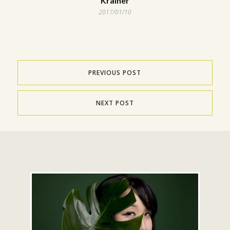
Krainer
2017/01/10
PREVIOUS POST
NEXT POST