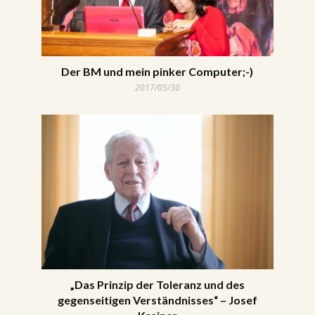
Der BM und mein pinker Computer;-)
2017/05/30
„Das Prinzip der Toleranz und des
gegenseitigen Verständnisses“ – Josef