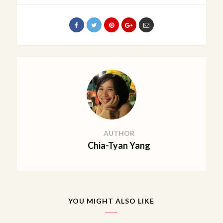
AUTHOR
Chia-Tyan Yang
YOU MIGHT ALSO LIKE