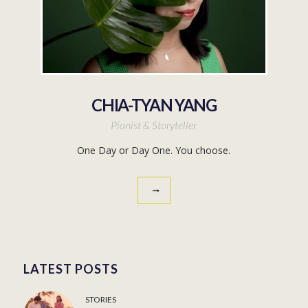
CHIA-TYAN YANG
Pianist & Storyteller
One Day or Day One. You choose.
LATEST POSTS
STORIES