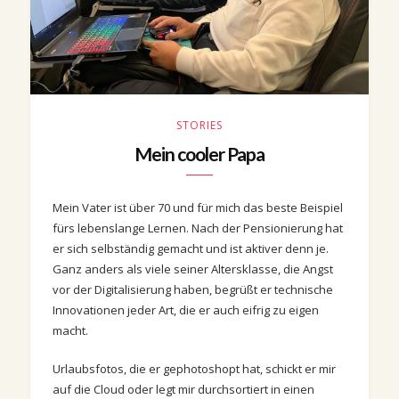
STORIES
Mein cooler Papa
Mein Vater ist über 70 und für mich das beste Beispiel
fürs lebenslange Lernen. Nach der Pensionierung hat
er sich selbständig gemacht und ist aktiver denn je.
Ganz anders als viele seiner Altersklasse, die Angst
vor der Digitalisierung haben, begrüßt er technische
Innovationen jeder Art, die er auch eifrig zu eigen
macht.
Urlaubsfotos, die er gephotoshopt hat, schickt er mir
auf die Cloud oder legt mir durchsortiert in einen