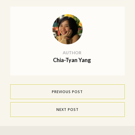
AUTHOR
Chia-Tyan Yang
PREVIOUS POST
NEXT POST