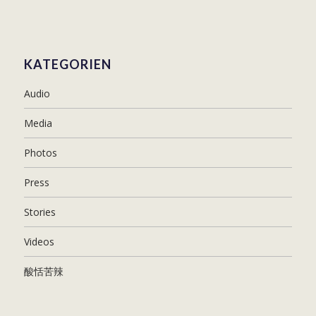
KATEGORIEN
Audio
Media
Photos
Press
Stories
Videos
酸恬苦辣