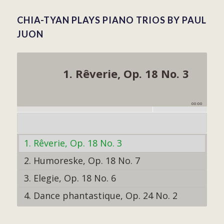
CHIA-TYAN PLAYS PIANO TRIOS BY PAUL
JUON
1. Rêverie, Op. 18 No. 3
00:00
1. Rêverie, Op. 18 No. 3
2. Humoreske, Op. 18 No. 7
3. Elegie, Op. 18 No. 6
4. Dance phantastique, Op. 24 No. 2