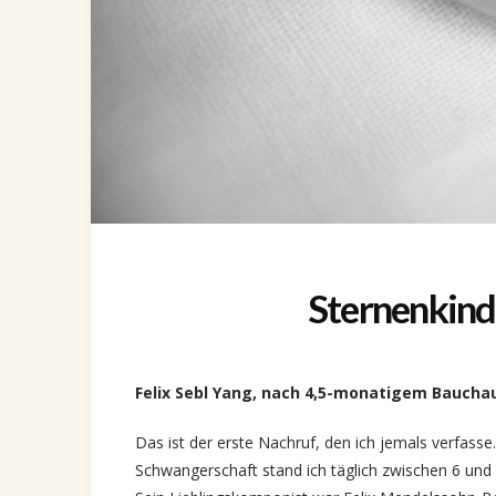
Sternenkind
Felix Sebl Yang, nach 4,5-monatigem Baucha
Das ist der erste Nachruf, den ich jemals verfasse
Schwangerschaft stand ich täglich zwischen 6 und 