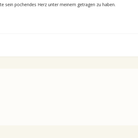
ate sein pochendes Herz unter meinem getragen zu haben.