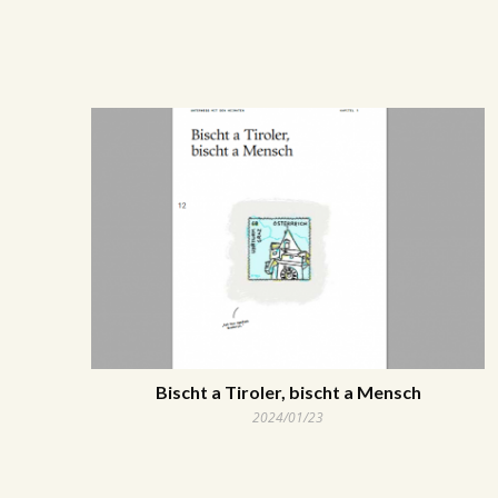
Bischt a Tiroler, bischt a Mensch
2024/01/23