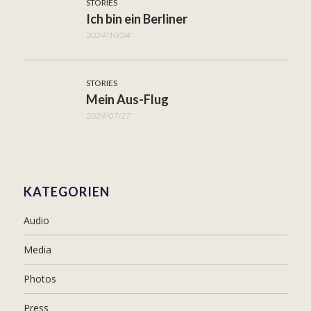
STORIES
Ich bin ein Berliner
2024/10/04
STORIES
Mein Aus-Flug
2024/07/27
KATEGORIEN
Audio
Media
Photos
Press