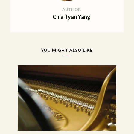
AUTHOR
Chia-Tyan Yang
YOU MIGHT ALSO LIKE